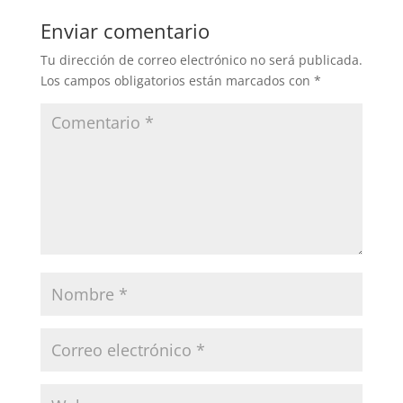
Enviar comentario
Tu dirección de correo electrónico no será publicada.
Los campos obligatorios están marcados con
*