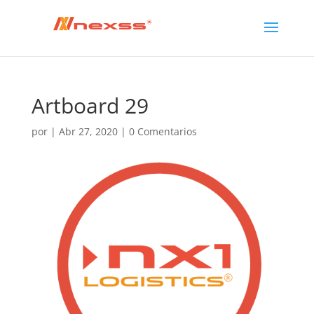
Artboard 29
por
|
Abr 27, 2020
|
0 Comentarios